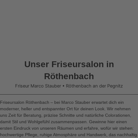
Unser Friseursalon in
Röthenbach
Friseur Marco Stauber • Röthenbach an der Pegnitz
Friseursalon Röthenbach – bei Marco Stauber erwartet dich ein
moderner, heller und entspannter Ort für deinen Look. Wir nehmen
uns Zeit für Beratung, präzise Schnitte und natürliche Colorationen,
damit Stil und Wohlgefühl zusammenpassen. Gewinne hier einen
ersten Eindruck von unseren Räumen und erfahre, wofür wir stehen:
hochwertige Pflege, ruhige Atmosphäre und Handwerk, das nachhaltig