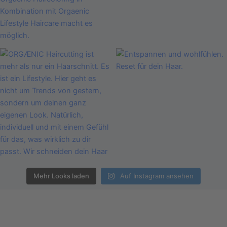
Mehr Looks laden
Auf Instagram ansehen