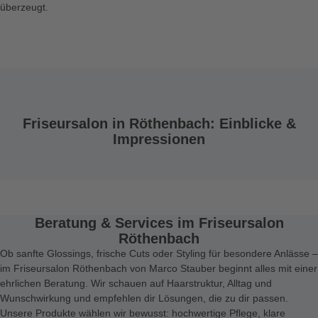
überzeugt.
Friseursalon in Röthenbach: Einblicke &
Impressionen
Beratung & Services im Friseursalon
Röthenbach
Ob sanfte Glossings, frische Cuts oder Styling für besondere Anlässe –
im Friseursalon Röthenbach von Marco Stauber beginnt alles mit einer
ehrlichen Beratung. Wir schauen auf Haarstruktur, Alltag und
Wunschwirkung und empfehlen dir Lösungen, die zu dir passen.
Unsere Produkte wählen wir bewusst: hochwertige Pflege, klare